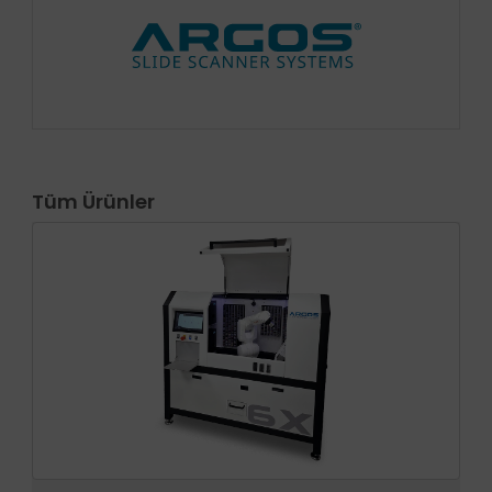
Tüm Ürünler