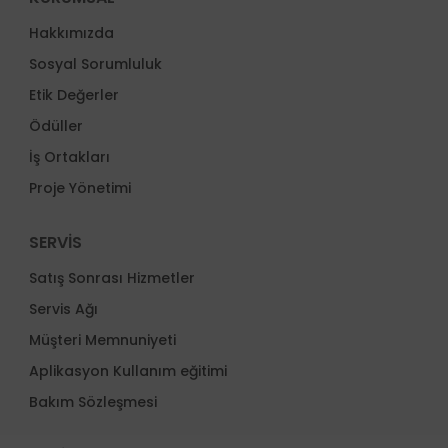
Hakkımızda
Sosyal Sorumluluk
Etik Değerler
Ödüller
İş Ortakları
Proje Yönetimi
SERVİS
Satış Sonrası Hizmetler
Servis Ağı
Müşteri Memnuniyeti
Aplikasyon Kullanım eğitimi
Bakım Sözleşmesi