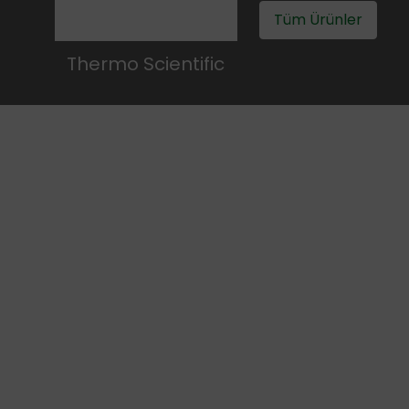
Tüm Ürünler
Thermo Scientific