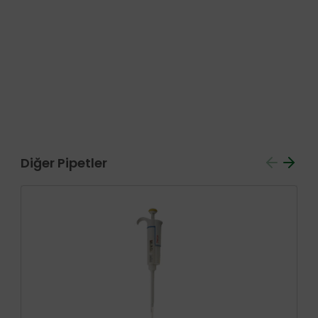
Diğer Pipetler