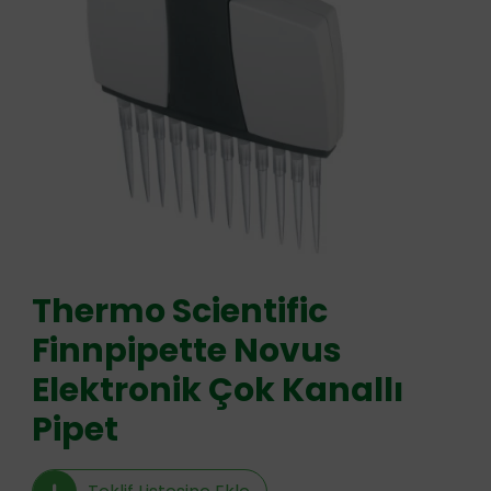
Thermo Scientific
Finnpipette Novus
Elektronik Çok Kanallı
Pipet