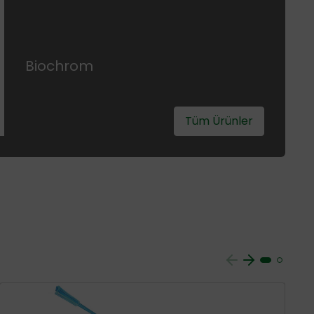
Biochrom
Tüm Ürünler