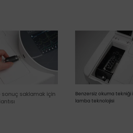
 sonuç saklamak için
Benzersiz okuma tekniği 
lamba teknolojisi
antısı